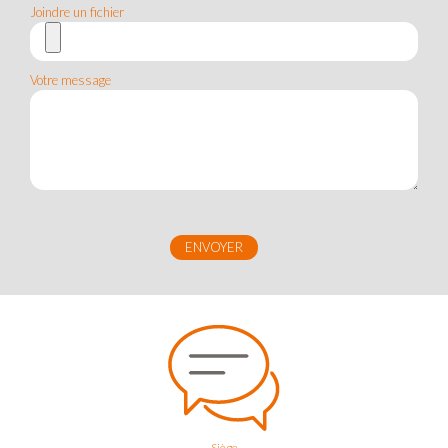
Joindre un fichier
Votre message
Siège